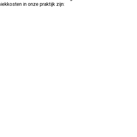
iekkosten in onze praktijk zijn: