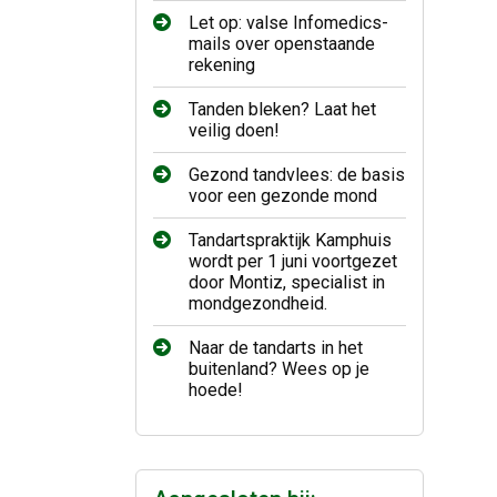
Let op: valse Infomedics-
mails over openstaande
rekening
Tanden bleken? Laat het
veilig doen!
Gezond tandvlees: de basis
voor een gezonde mond
Tandartspraktijk Kamphuis
wordt per 1 juni voortgezet
door Montiz, specialist in
mondgezondheid.
Naar de tandarts in het
buitenland? Wees op je
hoede!