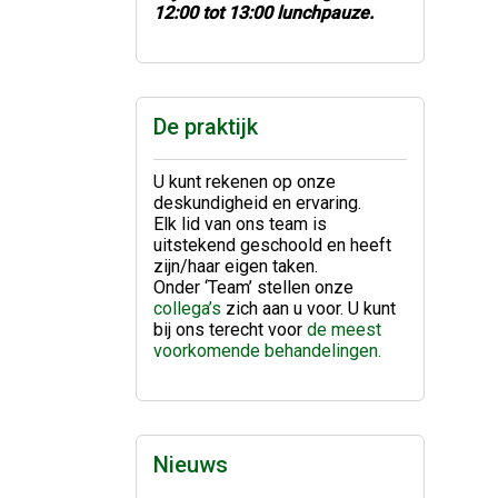
12:00 tot 13:00 lunchpauze.
De praktijk
U kunt rekenen op onze
deskundigheid en ervaring.
Elk lid van ons team is
uitstekend geschoold en heeft
zijn/haar eigen taken.
Onder ‘Team’ stellen onze
collega’s
zich aan u voor. U kunt
bij ons terecht voor
de meest
voorkomende behandelingen.
Nieuws