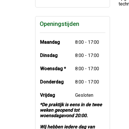
techn
Openingstijden
Maandag
8:00 - 17:00
Dinsdag
8:00 - 17:00
Woensdag *
8:00 - 17:00
Donderdag
8:00 - 17:00
Vrijdag
Gesloten
*De praktijk is eens in de twee
weken geopend tot
woensdagavond 20:00.
Wij hebben iedere dag van