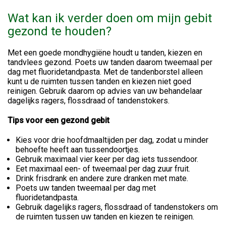
Wat kan ik verder doen om mijn gebit
gezond te houden?
Met een goede mondhygiëne houdt u tanden, kiezen en
tandvlees gezond. Poets uw tanden daarom tweemaal per
dag met fluoridetandpasta. Met de tandenborstel alleen
kunt u de ruimten tussen tanden en kiezen niet goed
reinigen. Gebruik daarom op advies van uw behandelaar
dagelijks ragers, flossdraad of tandenstokers.
Tips voor een gezond gebit
Kies voor drie hoofdmaaltijden per dag, zodat u minder
behoefte heeft aan tussendoortjes.
Gebruik maximaal vier keer per dag iets tussendoor.
Eet maximaal een- of tweemaal per dag zuur fruit.
Drink frisdrank en andere zure dranken met mate.
Poets uw tanden tweemaal per dag met
fluoridetandpasta.
Gebruik dagelijks ragers, flossdraad of tandenstokers om
de ruimten tussen uw tanden en kiezen te reinigen.