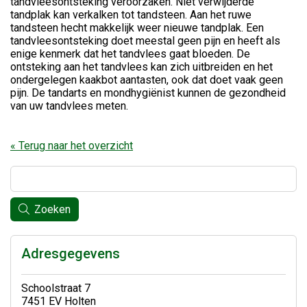
tandvleesontsteking veroorzaken. Niet verwijderde
tandplak kan verkalken tot tandsteen. Aan het ruwe
tandsteen hecht makkelijk weer nieuwe tandplak. Een
tandvleesontsteking doet meestal geen pijn en heeft als
enige kenmerk dat het tandvlees gaat bloeden. De
ontsteking aan het tandvlees kan zich uitbreiden en het
ondergelegen kaakbot aantasten, ook dat doet vaak geen
pijn. De tandarts en mondhygiënist kunnen de gezondheid
van uw tandvlees meten.
« Terug naar het overzicht
Zoeken
Adresgegevens
Schoolstraat 7
7451 EV Holten