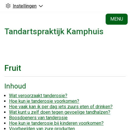
Instellingen
H
MENU
Tandartspraktijk Kamphuis
Fruit
Inhoud
Wat veroorzaakt tanderosie?
Hoe kun je tanderosie voorkomen?
Hoe vaak kan ik per dag iets zuurs eten of drinken?
Wat kunt u zelf doen tegen gevoelige tandhalzen?
Boosdoeners van tanderosie
Hoe kun je tanderosie bij kinderen voorkomen?
Voorbeelden van zure producten