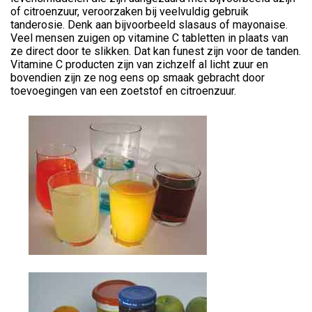
of citroenzuur, veroorzaken bij veelvuldig gebruik
tanderosie. Denk aan bijvoorbeeld slasaus of mayonaise.
Veel mensen zuigen op vitamine C tabletten in plaats van
ze direct door te slikken. Dat kan funest zijn voor de tanden.
Vitamine C producten zijn van zichzelf al licht zuur en
bovendien zijn ze nog eens op smaak gebracht door
toevoegingen van een zoetstof en citroenzuur.