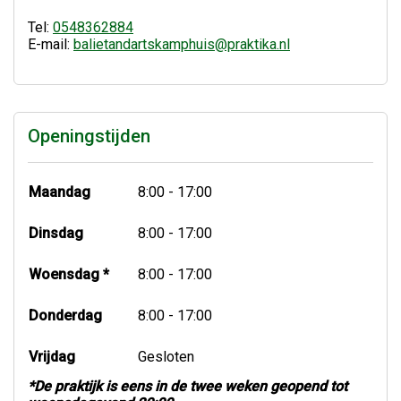
Tel:
0548362884
E-mail:
balietandartskamphuis@praktika.nl
Openingstijden
Maandag
8:00 - 17:00
Dinsdag
8:00 - 17:00
Woensdag *
8:00 - 17:00
Donderdag
8:00 - 17:00
Vrijdag
Gesloten
*De praktijk is eens in de twee weken geopend tot