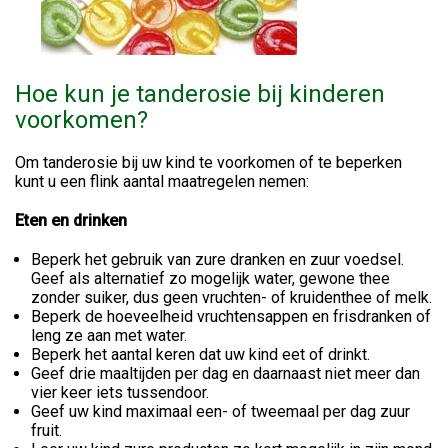
Hoe kun je tanderosie bij kinderen
voorkomen?
Om tanderosie bij uw kind te voorkomen of te beperken
kunt u een flink aantal maatregelen nemen:
Eten en drinken
Beperk het gebruik van zure dranken en zuur voedsel.
Geef als alternatief zo mogelijk water, gewone thee
zonder suiker, dus geen vruchten- of kruidenthee of melk.
Beperk de hoeveelheid vruchtensappen en frisdranken of
leng ze aan met water.
Beperk het aantal keren dat uw kind eet of drinkt.
Geef drie maaltijden per dag en daarnaast niet meer dan
vier keer iets tussendoor.
Geef uw kind maximaal een- of tweemaal per dag zuur
fruit.