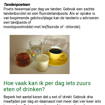
Tandenpoetsen
Poets tweemaal per dag uw tanden. Gebruik een zachte
tandenborstel en een fluoridetandpasta. Als er sprake is
van beginnende gebitsslijtage kan de tandarts u adviseren
een tandpasta of
mondspoelmiddel met tin(fluoride of -chloride).
Hoe vaak kan ik per dag iets zuurs
eten of drinken?
Beperk het aantal keren dat u eet of drinkt. Gebruik drie
maaltijden per dag en daarnaast niet meer dan vier keer iets