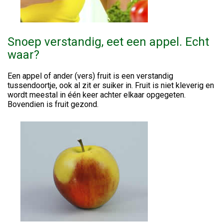
Snoep verstandig, eet een appel. Echt
waar?
Een appel of ander (vers) fruit is een verstandig
tussendoortje, ook al zit er suiker in. Fruit is niet kleverig en
wordt meestal in één keer achter elkaar opgegeten.
Bovendien is fruit gezond.