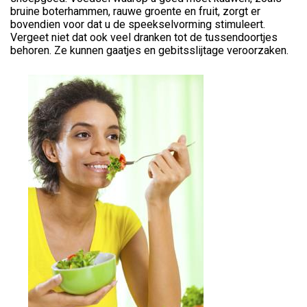
bruine boterhammen, rauwe groente en fruit, zorgt er
bovendien voor dat u de speekselvorming stimuleert.
Vergeet niet dat ook veel dranken tot de tussendoortjes
behoren. Ze kunnen gaatjes en gebitsslijtage veroorzaken.