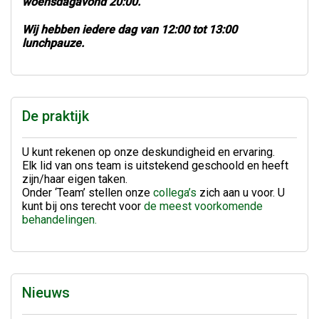
woensdagavond 20:00.
Wij hebben iedere dag van 12:00 tot 13:00
lunchpauze.
De praktijk
U kunt rekenen op onze deskundigheid en ervaring.
Elk lid van ons team is uitstekend geschoold en heeft
zijn/haar eigen taken.
Onder ‘Team’ stellen onze
collega’s
zich aan u voor. U
kunt bij ons terecht voor
de meest voorkomende
behandelingen.
Nieuws