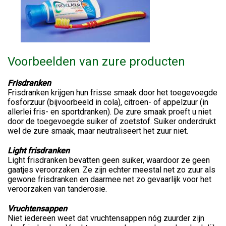
Voorbeelden van zure producten
Frisdranken
Frisdranken krijgen hun frisse smaak door het toegevoegde
fosforzuur (bijvoorbeeld in cola), citroen- of appelzuur (in
allerlei fris- en sportdranken). De zure smaak proeft u niet
door de toegevoegde suiker of zoetstof. Suiker onderdrukt
wel de zure smaak, maar neutraliseert het zuur niet.
Light frisdranken
Light frisdranken bevatten geen suiker, waardoor ze geen
gaatjes veroorzaken. Ze zijn echter meestal net zo zuur als
gewone frisdranken en daarmee net zo gevaarlijk voor het
veroorzaken van tanderosie.
Vruchtensappen
Niet iedereen weet dat vruchtensappen nóg zuurder zijn