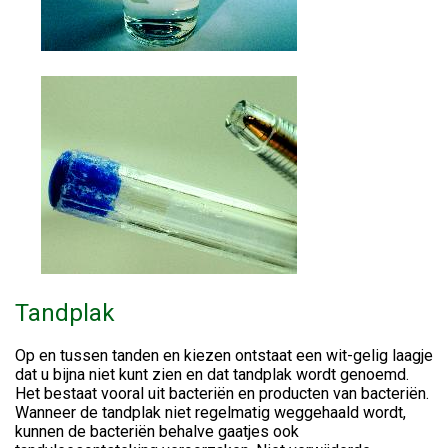
Tandplak
Op en tussen tanden en kiezen ontstaat een wit-gelig laagje
dat u bijna niet kunt zien en dat tandplak wordt genoemd.
Het bestaat vooral uit bacteriën en producten van bacteriën.
Wanneer de tandplak niet regelmatig weggehaald wordt,
kunnen de bacteriën behalve gaatjes ook