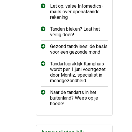
Let op: valse Infomedics-
mails over openstaande
rekening
Tanden bleken? Laat het
veilig doen!
Gezond tandvlees: de basis
voor een gezonde mond
Tandartspraktijk Kamphuis
wordt per 1 juni voortgezet
door Montiz, specialist in
mondgezondheid.
Naar de tandarts in het
buitenland? Wees op je
hoede!