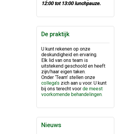
12:00 tot 13:00 lunchpauze.
De praktijk
U kunt rekenen op onze
deskundigheid en ervaring.
Elk lid van ons team is
uitstekend geschoold en heeft
zijn/haar eigen taken.
Onder ‘Team’ stellen onze
collega’s
zich aan u voor. U kunt
bij ons terecht voor
de meest
voorkomende behandelingen.
Nieuws