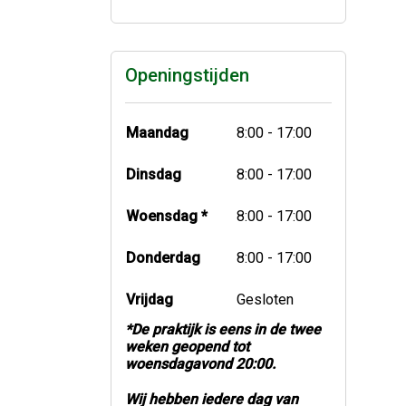
Openingstijden
Maandag
8:00 - 17:00
Dinsdag
8:00 - 17:00
Woensdag *
8:00 - 17:00
Donderdag
8:00 - 17:00
Vrijdag
Gesloten
*De praktijk is eens in de twee
weken geopend tot
woensdagavond 20:00.
Wij hebben iedere dag van